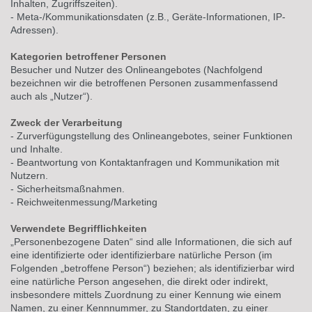
Inhalten, Zugriffszeiten).
- Meta-/Kommunikationsdaten (z.B., Geräte-Informationen, IP-
Adressen).
Kategorien betroffener Personen
Besucher und Nutzer des Onlineangebotes (Nachfolgend
bezeichnen wir die betroffenen Personen zusammenfassend
auch als „Nutzer“).
Zweck der Verarbeitung
- Zurverfügungstellung des Onlineangebotes, seiner Funktionen
und Inhalte.
- Beantwortung von Kontaktanfragen und Kommunikation mit
Nutzern.
- Sicherheitsmaßnahmen.
- Reichweitenmessung/Marketing
Verwendete Begrifflichkeiten
„Personenbezogene Daten“ sind alle Informationen, die sich auf
eine identifizierte oder identifizierbare natürliche Person (im
Folgenden „betroffene Person“) beziehen; als identifizierbar wird
eine natürliche Person angesehen, die direkt oder indirekt,
insbesondere mittels Zuordnung zu einer Kennung wie einem
Namen, zu einer Kennnummer, zu Standortdaten, zu einer