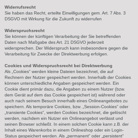
Widerrufsrecht
Sie haben das Recht, erteilte Einwilligungen gem. Art. 7 Abs. 3
DSGVO mit Wirkung für die Zukunft zu widerrufen
Widerspruchsrecht
Sie können der künftigen Verarbeitung der Sie betreffenden
Daten nach Maßgabe des Art. 21 DSGVO jederzeit
widersprechen. Der Widerspruch kann insbesondere gegen die
Verarbeitung für Zwecke der Direktwerbung erfolgen.
Cookies und Widerspruchsrecht bei Direktwerbung
Als „Cookies“ werden kleine Dateien bezeichnet, die auf
Rechnern der Nutzer gespeichert werden. Innerhalb der Cookies
können unterschiedliche Angaben gespeichert werden. Ein
Cookie dient primär dazu, die Angaben zu einem Nutzer (bzw.
dem Gerät auf dem das Cookie gespeichert ist) während oder
auch nach seinem Besuch innerhalb eines Onlineangebotes zu
speichern. Als temporäre Cookies, bzw. „Session-Cookies“ oder
„transiente Cookies“, werden Cookies bezeichnet, die gelöscht
werden, nachdem ein Nutzer ein Onlineangebot verlässt und
seinen Browser schließt. In einem solchen Cookie kann z.B. der
Inhalt eines Warenkorbs in einem Onlineshop oder ein Login-
Status gespeichert werden. Als „permanent“ oder „persistent“