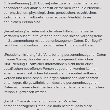
Online-Kennung (z.B. Cookie) oder zu einem oder mehreren
besonderen Merkmalen identifiziert werden kann, die Ausdruck
der physischen, physiologischen, genetischen, psychischen,
wirtschaftlichen, kulturellen oder sozialen Identität dieser
natürlichen Person sind.
„Verarbeitung“ ist jeder mit oder ohne Hilfe automatisierter
Verfahren ausgeführte Vorgang oder jede solche Vorgangsreihe
im Zusammenhang mit personenbezogenen Daten. Der Begriff
reicht weit und umfasst praktisch jeden Umgang mit Daten.
„Pseudonymisierung“ die Verarbeitung personenbezogener Daten
in einer Weise, dass die personenbezogenen Daten ohne
Hinzuziehung zusätzlicher Informationen nicht mehr einer
spezifischen betroffenen Person zugeordnet werden können,
sofern diese zusätzlichen Informationen gesondert aufbewahrt
werden und technischen und organisatorischen Maßnahmen
unterliegen, die gewährleisten, dass die personenbezogenen
Daten nicht einer identifizierten oder identifizierbaren natürlichen
Person zugewiesen werden.
„Profiling“ jede Art der automatisierten Verarbeitung
personenbezogener Daten, die darin besteht, dass diese