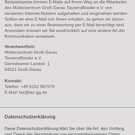
Beispielsweise können E-Mails auf ihrem Weg an die Mitarbeiter
des Mütterzentrum Groß-Gerau Tausendfüssler e.V. von
versierten Internet-Nutzern aufgehalten und eingesehen werden .
Sollten wir eine E-Mail von Ihnen erhalten, so gehen wir davon
aus, dass wir zu einer Beantwortung per E-Mail berechtigt sind.
Ansonsten müssen wir Sie ausdrücklich auf eine andere Art der
Kommunikation verweisen.
Verantwortlich:
Mütterzentrum Groß-Gerau
Tausendfüssler e.V.
Gernsheimer Landstr. 1
64521 Groß-Gerau
Kontakt:
Telefon: +49 6152 987579
E-Mail: taz@taz-gg.de
Datenschutzerklärung
Diese Datenschutzerklärung klärt Sie über die Art, den Umfang
und Zweck der Verarbeitung von personenbezogenen Daten