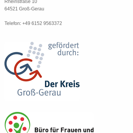
Rheinstraße 10
64521 Groß-Gerau
Telefon: +49 6152 9563372