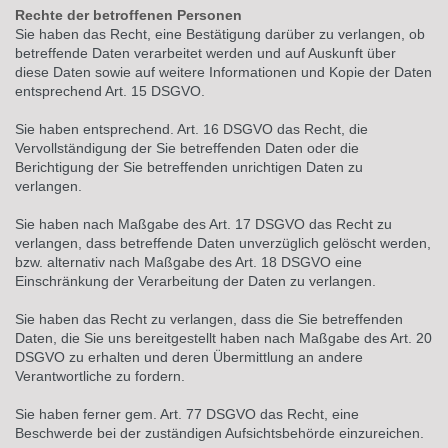
Rechte der betroffenen Personen
Sie haben das Recht, eine Bestätigung darüber zu verlangen, ob
betreffende Daten verarbeitet werden und auf Auskunft über
diese Daten sowie auf weitere Informationen und Kopie der Daten
entsprechend Art. 15 DSGVO.
Sie haben entsprechend. Art. 16 DSGVO das Recht, die
Vervollständigung der Sie betreffenden Daten oder die
Berichtigung der Sie betreffenden unrichtigen Daten zu
verlangen.
Sie haben nach Maßgabe des Art. 17 DSGVO das Recht zu
verlangen, dass betreffende Daten unverzüglich gelöscht werden,
bzw. alternativ nach Maßgabe des Art. 18 DSGVO eine
Einschränkung der Verarbeitung der Daten zu verlangen.
Sie haben das Recht zu verlangen, dass die Sie betreffenden
Daten, die Sie uns bereitgestellt haben nach Maßgabe des Art. 20
DSGVO zu erhalten und deren Übermittlung an andere
Verantwortliche zu fordern.
Sie haben ferner gem. Art. 77 DSGVO das Recht, eine
Beschwerde bei der zuständigen Aufsichtsbehörde einzureichen.