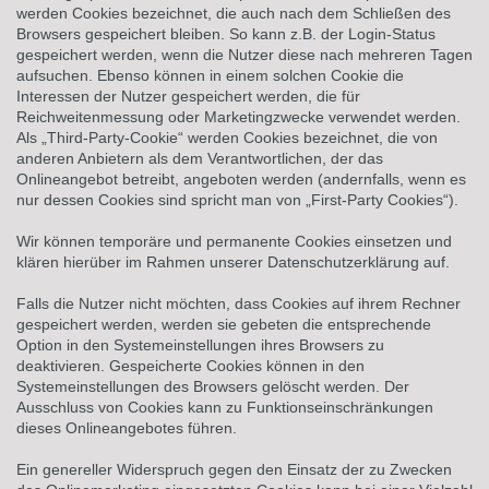
werden Cookies bezeichnet, die auch nach dem Schließen des
Browsers gespeichert bleiben. So kann z.B. der Login-Status
gespeichert werden, wenn die Nutzer diese nach mehreren Tagen
aufsuchen. Ebenso können in einem solchen Cookie die
Interessen der Nutzer gespeichert werden, die für
Reichweitenmessung oder Marketingzwecke verwendet werden.
Als „Third-Party-Cookie“ werden Cookies bezeichnet, die von
anderen Anbietern als dem Verantwortlichen, der das
Onlineangebot betreibt, angeboten werden (andernfalls, wenn es
nur dessen Cookies sind spricht man von „First-Party Cookies“).
Wir können temporäre und permanente Cookies einsetzen und
klären hierüber im Rahmen unserer Datenschutzerklärung auf.
Falls die Nutzer nicht möchten, dass Cookies auf ihrem Rechner
gespeichert werden, werden sie gebeten die entsprechende
Option in den Systemeinstellungen ihres Browsers zu
deaktivieren. Gespeicherte Cookies können in den
Systemeinstellungen des Browsers gelöscht werden. Der
Ausschluss von Cookies kann zu Funktionseinschränkungen
dieses Onlineangebotes führen.
Ein genereller Widerspruch gegen den Einsatz der zu Zwecken