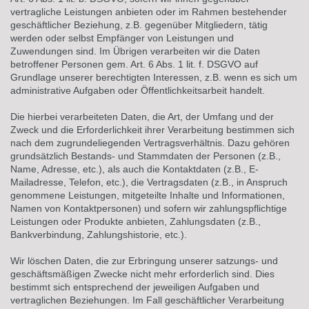
vertragliche Leistungen anbieten oder im Rahmen bestehender
geschäftlicher Beziehung, z.B. gegenüber Mitgliedern, tätig
werden oder selbst Empfänger von Leistungen und
Zuwendungen sind. Im Übrigen verarbeiten wir die Daten
betroffener Personen gem. Art. 6 Abs. 1 lit. f. DSGVO auf
Grundlage unserer berechtigten Interessen, z.B. wenn es sich um
administrative Aufgaben oder Öffentlichkeitsarbeit handelt.
Die hierbei verarbeiteten Daten, die Art, der Umfang und der
Zweck und die Erforderlichkeit ihrer Verarbeitung bestimmen sich
nach dem zugrundeliegenden Vertragsverhältnis. Dazu gehören
grundsätzlich Bestands- und Stammdaten der Personen (z.B.,
Name, Adresse, etc.), als auch die Kontaktdaten (z.B., E-
Mailadresse, Telefon, etc.), die Vertragsdaten (z.B., in Anspruch
genommene Leistungen, mitgeteilte Inhalte und Informationen,
Namen von Kontaktpersonen) und sofern wir zahlungspflichtige
Leistungen oder Produkte anbieten, Zahlungsdaten (z.B.,
Bankverbindung, Zahlungshistorie, etc.).
Wir löschen Daten, die zur Erbringung unserer satzungs- und
geschäftsmäßigen Zwecke nicht mehr erforderlich sind. Dies
bestimmt sich entsprechend der jeweiligen Aufgaben und
vertraglichen Beziehungen. Im Fall geschäftlicher Verarbeitung