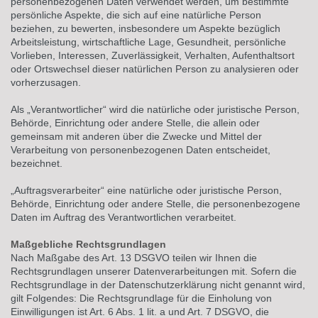
personenbezogenen Daten verwendet werden, um bestimmte
persönliche Aspekte, die sich auf eine natürliche Person
beziehen, zu bewerten, insbesondere um Aspekte bezüglich
Arbeitsleistung, wirtschaftliche Lage, Gesundheit, persönliche
Vorlieben, Interessen, Zuverlässigkeit, Verhalten, Aufenthaltsort
oder Ortswechsel dieser natürlichen Person zu analysieren oder
vorherzusagen.
Als „Verantwortlicher“ wird die natürliche oder juristische Person,
Behörde, Einrichtung oder andere Stelle, die allein oder
gemeinsam mit anderen über die Zwecke und Mittel der
Verarbeitung von personenbezogenen Daten entscheidet,
bezeichnet.
„Auftragsverarbeiter“ eine natürliche oder juristische Person,
Behörde, Einrichtung oder andere Stelle, die personenbezogene
Daten im Auftrag des Verantwortlichen verarbeitet.
Maßgebliche Rechtsgrundlagen
Nach Maßgabe des Art. 13 DSGVO teilen wir Ihnen die
Rechtsgrundlagen unserer Datenverarbeitungen mit. Sofern die
Rechtsgrundlage in der Datenschutzerklärung nicht genannt wird,
gilt Folgendes: Die Rechtsgrundlage für die Einholung von
Einwilligungen ist Art. 6 Abs. 1 lit. a und Art. 7 DSGVO, die