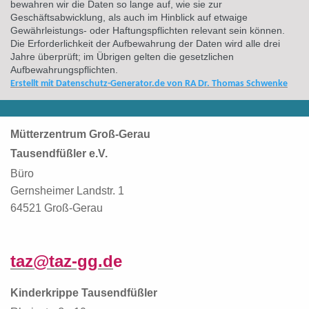
bewahren wir die Daten so lange auf, wie sie zur
Geschäftsabwicklung, als auch im Hinblick auf etwaige
Gewährleistungs- oder Haftungspflichten relevant sein können.
Die Erforderlichkeit der Aufbewahrung der Daten wird alle drei
Jahre überprüft; im Übrigen gelten die gesetzlichen
Aufbewahrungspflichten.
Erstellt mit Datenschutz-Generator.de von RA Dr. Thomas Schwenke
Mütterzentrum Groß-Gerau
Tausendfüßler e.V.
Büro
Gernsheimer Landstr. 1
64521 Groß-Gerau
taz@taz-gg.d
e
Kinderkrippe Tausendfüßler