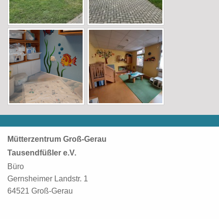
Mütterzentrum Groß-Gerau
Tausendfüßler e.V.
Büro
Gernsheimer Landstr. 1
64521 Groß-Gerau