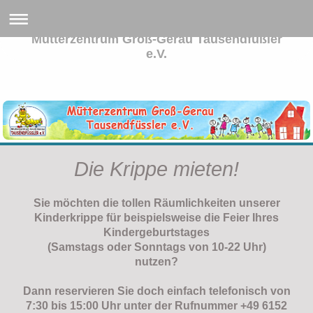
Mütterzentrum Groß-Gerau Tausendfüßler
e.V.
Die Krippe mieten!
Sie möchten die tollen Räumlichkeiten unserer
Kinderkrippe für beispielsweise die Feier Ihres
Kindergeburtstages
(Samstags oder Sonntags von 10-22 Uhr)
nutzen?
Dann reservieren Sie doch einfach telefonisch
von
7:30 bis 15:00 Uhr unter der Rufnummer +49 6152