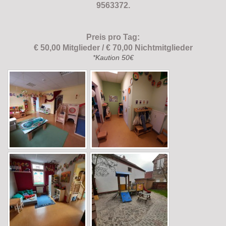
9563372
.
Preis pro Tag:
€ 50,00 Mitglieder / € 70,00 Nichtmitglieder
*Kaution 50€